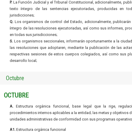
P.
La Función Judicial y el Tribunal Constitucional, adicionalmente, publi
texto íntegro de las sentencias ejecutoriadas, producidas en to
jurisdicciones;
Q.
Los organismos de control del Estado, adicionalmente, publicarán 
íntegro de las resoluciones ejecutoriadas, así como sus informes, pr
en todas sus jurisdicciones;
S.
Los organismos seccionales, informarán oportunamente a la ciudad
las resoluciones que adoptaren, mediante la publicación de las acta
respectivas sesiones de estos cuerpos colegiados, así como sus pl
desarrollo local;
Octubre
OCTUBRE
A.
Estructura orgánica funcional, base legal que la rige, regulac
procedimientos internos aplicables a la entidad; las metas y objetivos d
unidades administrativas de conformidad con sus programas operativo
A1.
Estructura orgánica funcional