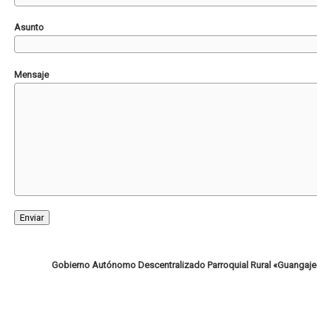
Asunto
Mensaje
Gobierno Autónomo Descentralizado Parroquial Rural «Guangaje