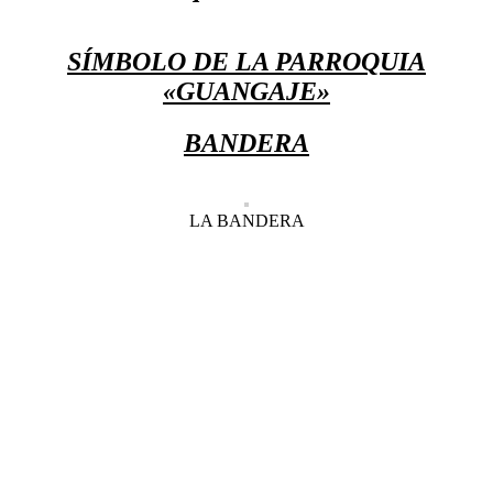
SÍMBOLO DE LA PARROQUIA
«GUANGAJE»
BANDERA
LA BANDERA