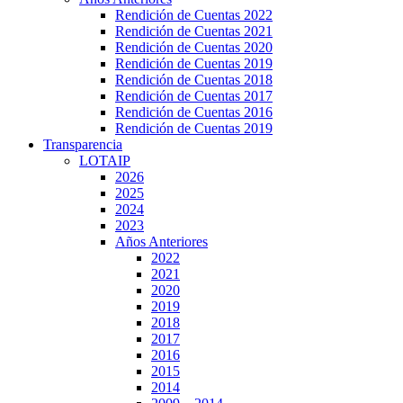
Rendición de Cuentas 2022
Rendición de Cuentas 2021
Rendición de Cuentas 2020
Rendición de Cuentas 2019
Rendición de Cuentas 2018
Rendición de Cuentas 2017
Rendición de Cuentas 2016
Rendición de Cuentas 2019
Transparencia
LOTAIP
2026
2025
2024
2023
Años Anteriores
2022
2021
2020
2019
2018
2017
2016
2015
2014