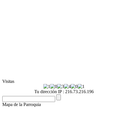
Visitas
Tu dirección IP : 216.73.216.196
Mapa de la Parroquia