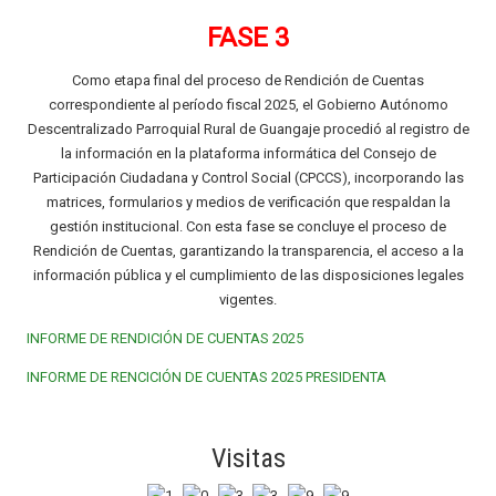
FASE 3
Como etapa final del proceso de Rendición de Cuentas
correspondiente al período fiscal 2025, el Gobierno Autónomo
Descentralizado Parroquial Rural de Guangaje procedió al registro de
la información en la plataforma informática del Consejo de
Participación Ciudadana y Control Social (CPCCS), incorporando las
matrices, formularios y medios de verificación que respaldan la
gestión institucional. Con esta fase se concluye el proceso de
Rendición de Cuentas, garantizando la transparencia, el acceso a la
información pública y el cumplimiento de las disposiciones legales
vigentes.
INFORME DE RENDICIÓN DE CUENTAS 2025
INFORME DE RENCICIÓN DE CUENTAS 2025 PRESIDENTA
Visitas