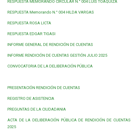
RESPUESTA MEMORANDO CIRCULAR N.° 004 LUIS TOAQUIZA
RESPUESTA Memorando N.° 004 HILDA VARGAS
RESPUESTA ROSA LICTA
RESPUESTA EDGAR TIGASI
INFORME GENERAL DE RENDICIÓN DE CUENTAS
INFORME RENDICIÓN DE CUENTAS GESTIÓN JULIO 2025
CONVOCATORIA DE LA DELIBERACIÓN PÚBLICA
PRESENTACIÓN RENDICIÓN DE CUENTAS
REGISTRO DE ASISTENCIA
PREGUNTAS DE LA CIUDADANIA
ACTA DE LA DELIBERACIÓN PÚBLICA DE RENDICIÓN DE CUENTAS
2025