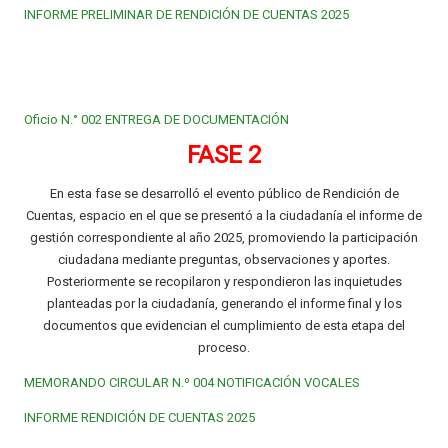
INFORME PRELIMINAR DE RENDICIÓN DE CUENTAS 2025
Oficio N.° 002 ENTREGA DE DOCUMENTACIÓN
FASE 2
En esta fase se desarrolló el evento público de Rendición de
Cuentas, espacio en el que se presentó a la ciudadanía el informe de
gestión correspondiente al año 2025, promoviendo la participación
ciudadana mediante preguntas, observaciones y aportes.
Posteriormente se recopilaron y respondieron las inquietudes
planteadas por la ciudadanía, generando el informe final y los
documentos que evidencian el cumplimiento de esta etapa del
proceso.
MEMORANDO CIRCULAR N.º 004 NOTIFICACIÓN VOCALES
INFORME RENDICIÓN DE CUENTAS 2025