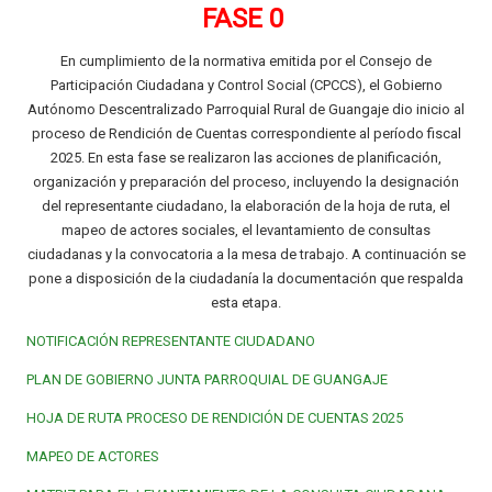
FASE 0
En cumplimiento de la normativa emitida por el Consejo de
Participación Ciudadana y Control Social (CPCCS), el Gobierno
Autónomo Descentralizado Parroquial Rural de Guangaje dio inicio al
proceso de Rendición de Cuentas correspondiente al período fiscal
2025. En esta fase se realizaron las acciones de planificación,
organización y preparación del proceso, incluyendo la designación
del representante ciudadano, la elaboración de la hoja de ruta, el
mapeo de actores sociales, el levantamiento de consultas
ciudadanas y la convocatoria a la mesa de trabajo. A continuación se
pone a disposición de la ciudadanía la documentación que respalda
esta etapa.
NOTIFICACIÓN REPRESENTANTE CIUDADANO
PLAN DE GOBIERNO JUNTA PARROQUIAL DE GUANGAJE
HOJA DE RUTA PROCESO DE RENDICIÓN DE CUENTAS 2025
MAPEO DE ACTORES