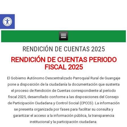
Abrir barra de herramientas
RENDICIÓN DE CUENTAS 2025
RENDICIÓN DE CUENTAS PERIODO
FISCAL 2025
El Gobierno Autónomo Descentralizado Parroquial Rural de Guangaje
pone a disposición de la ciudadanía la documentación que sustenta
el proceso de Rendición de Cuentas correspondiente al período
fiscal 2025, desarrollado conforme a las disposiciones del Consejo
de Participación Ciudadana y Control Social (CPCCS). La información
se presenta organizada por fases para facilitar su consulta y
garantizar el acceso a la información pública, la transparencia
institucional y la participación ciudadana.