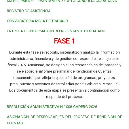
MATRIZ PARA EL LEVANTAMIENTO DE LA CONSULTA CIUDADANA
REGISTRO DE ASISTENCIA
CONVOCATORIA MESA DE TRABAJO
ENTREGA DE INFORMACIÓN REPRESENTANTE CIUDADANO
FASE 1
Durante esta fase se recopiló, sistematizó y analizó la información
administrativa, financiera y de gestión correspondiente al ejercicio
fiscal 2025. Asimismo, se designó a los responsables del proceso y
se elaboró el informe preliminar de Rendición de Cuentas,
documento que refleja la ejecución de programas, proyectos,
presupuesto y acciones desarrolladas por el Gobierno Parroquial.
Los documentos de esta etapa se presentan a continuación como
respaldo del proceso.
RESOLUCIÓN ADMINISTRATIVA N.° 008-GADPRG-2026
ASIGNACIÓN DE RESPONSABLES DEL PROCESO DE RENDICIÓN DE
CUENTAS