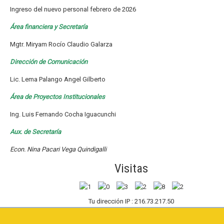
Ingreso del nuevo personal febrero de 2026
Área financiera y Secretaría
Mgtr. Miryam Rocío Claudio Galarza
Dirección de Comunicación
Lic. Lema Palango Angel Gilberto
Área de Proyectos Institucionales
Ing. Luis Fernando Cocha Iguacunchi
Aux. de Secretaría
Econ. Nina Pacari Vega Quindigalli
Visitas
Tu dirección IP : 216.73.217.50