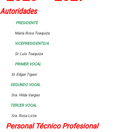
Autoridades
PRESIDENTE
María Rosa Toaquiza
VICEPRESIDENTE/A
Sr. Luis Toaquiza
PRIMER VOCAL
Sr. Edgar Tigasi
SEGUNDO VOCAL
Sra. Hilda Vargas
TERCER VOCAL
Sra. Rosa Licta
Personal Técnico Profesional