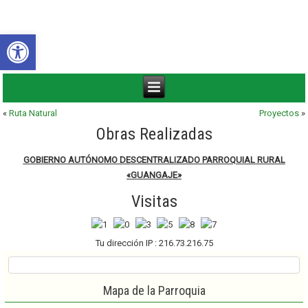
Abrir barra de herramientas
«
Ruta Natural
Proyectos
»
Obras Realizadas
GOBIERNO AUTÓNOMO DESCENTRALIZADO PARROQUIAL RURAL
«GUANGAJE»
Visitas
Tu dirección IP : 216.73.216.75
Mapa de la Parroquia