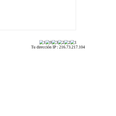
Tu dirección IP : 216.73.217.104