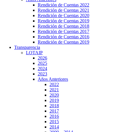
Rendición de Cuentas 2022
Rendición de Cuentas 2021
Rendición de Cuentas 2020
Rendición de Cuentas 2019
Rendición de Cuentas 2018
Rendición de Cuentas 2017
Rendición de Cuentas 2016
Rendición de Cuentas 2019
Transparencia
LOTAIP
2026
2025
2024
2023
Años Anteriores
2022
2021
2020
2019
2018
2017
2016
2015
2014