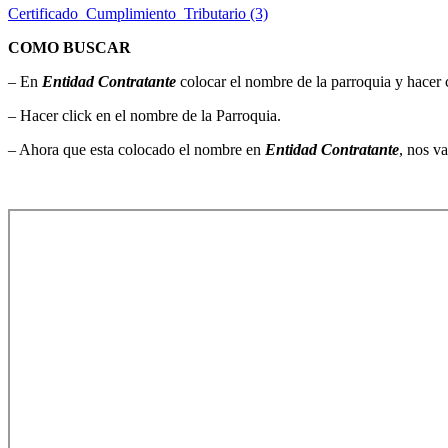
Certificado_Cumplimiento_Tributario (3)
COMO BUSCAR
– En
Entidad Contratante
colocar el nombre de la parroquia y hacer 
– Hacer click en el nombre de la Parroquia.
– Ahora que esta colocado el nombre en
Entidad Contratante
, nos v