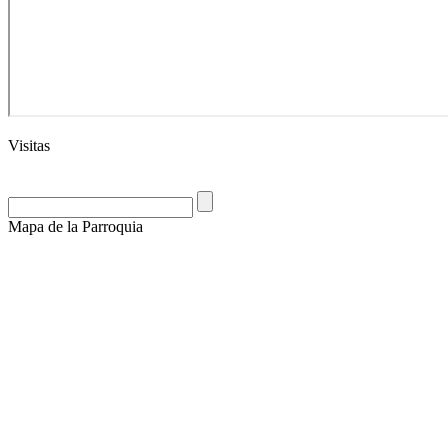
Visitas
Mapa de la Parroquia