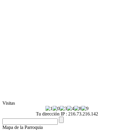
Visitas
Tu dirección IP : 216.73.216.142
Mapa de la Parroquia