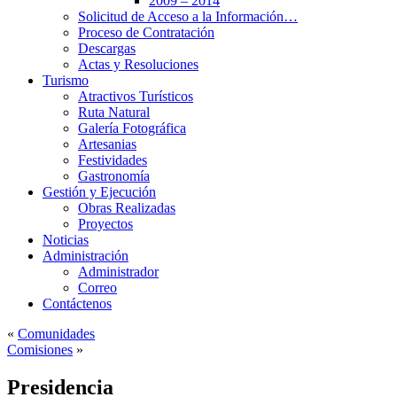
2009 – 2014
Solicitud de Acceso a la Información…
Proceso de Contratación
Descargas
Actas y Resoluciones
Turismo
Atractivos Turísticos
Ruta Natural
Galería Fotográfica
Artesanias
Festividades
Gastronomía
Gestión y Ejecución
Obras Realizadas
Proyectos
Noticias
Administración
Administrador
Correo
Contáctenos
«
Comunidades
Comisiones
»
Presidencia