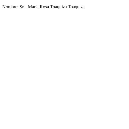
Nombre: Sra. María Rosa Toaquiza Toaquiza