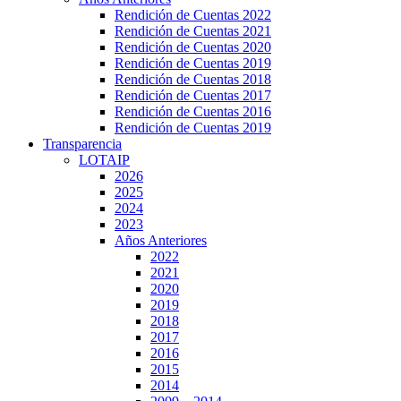
Rendición de Cuentas 2022
Rendición de Cuentas 2021
Rendición de Cuentas 2020
Rendición de Cuentas 2019
Rendición de Cuentas 2018
Rendición de Cuentas 2017
Rendición de Cuentas 2016
Rendición de Cuentas 2019
Transparencia
LOTAIP
2026
2025
2024
2023
Años Anteriores
2022
2021
2020
2019
2018
2017
2016
2015
2014